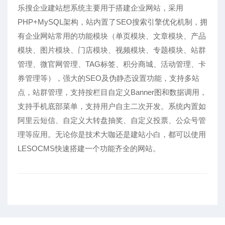
乐搜企业建站想系统主要用于搭建企业网站，采用
PHP+MySQL架构，站内置了
SEO
搜索引擎优化机制，拥
有企业网站常用的功能模块（单页模块、文章模块、产品
模块、图片模块、门店模块、视频模块、专题模块、站群
管理、微官网管理、TAG标签、积分商城、活动管理、卡
券管理等），强大的SEO及伪静态设置功能，支持多站
点，站群管理，支持按栏目自定义Banner图和数据调用，
支持手机底部菜单，支持用户自主二次开发。系统内置如
阿里云短信、自定义大转盘抽奖、自定义投票、公众号管
理等应用。无论你是技术大咖还是建站小白，都可以使用
LESOCMS快速搭建一个功能齐全的网站。