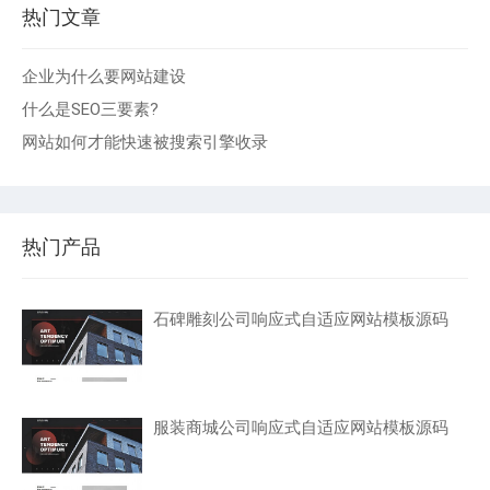
热门文章
企业为什么要网站建设
什么是SEO三要素?
网站如何才能快速被搜索引擎收录
热门产品
石碑雕刻公司响应式自适应网站模板源码
服装商城公司响应式自适应网站模板源码