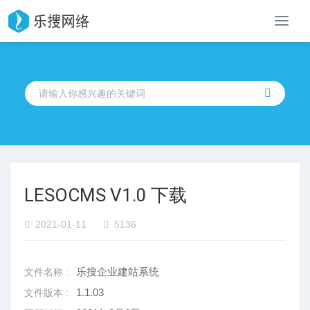
导
航
LESOCMS V1.0 下载
2021-01-11
5136
乐搜企业建站系统
文件名称 :
1.1.03
文件版本 :