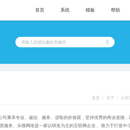
首页
系统
模板
帮助
首页
⁄
关于
⁄
公司
，公司秉承专业、诚信、服务、进取的价值观，坚持优秀的商业道德，
质服务。乐搜网络是一家以研发为主的互联网企业， 致力于打造中