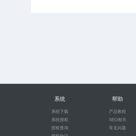
系统
帮助
系统下载
产品教程
系统授权
SEO相关
授权查询
常见问题