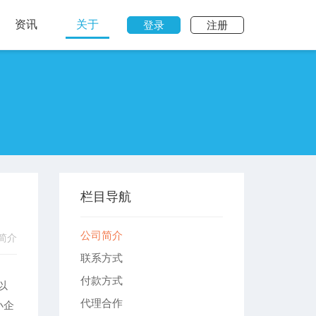
资讯
关于
登录
注册
栏目导航
公司简介
简介
联系方式
付款方式
以
代理合作
小企