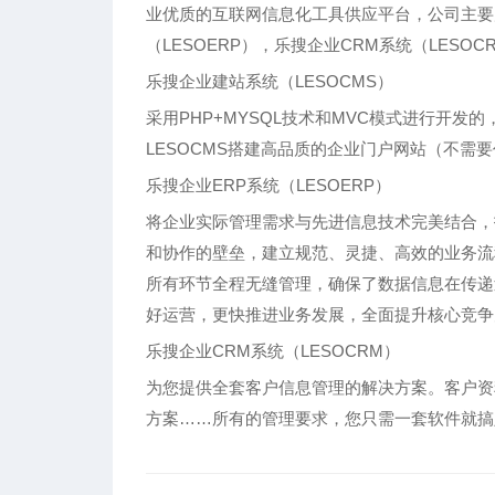
业优质的互联网信息化工具供应平台，公司主要产
（LESOERP），乐搜企业CRM系统（LESOC
乐搜企业建站系统（LESOCMS）
采用PHP+MYSQL技术和MVC模式进行开
LESOCMS搭建高品质的企业门户网站（不
乐搜企业ERP系统（LESOERP）
将企业实际管理需求与先进信息技术完美结合，
和协作的壁垒，建立规范、灵捷、高效的业务流
所有环节全程无缝管理，确保了数据信息在传递
好运营，更快推进业务发展，全面提升核心竞争
乐搜企业CRM系统（LESOCRM）
为您提供全套客户信息管理的解决方案。客户资
方案……所有的管理要求，您只需一套软件就搞