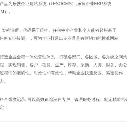
品为乐搜企业建站系统（LESOCMS）,乐搜企业ERP系统
RM）。
发的，架构清晰，代码易于维护。任何中小企业和个人能够轻松基于
需要任何专业技能），可为企业打造出专业且具有营销力的标准网站
打造企业全程一体化管理体系，打破各部门、各区域、各系统之间
程，实现销售、客户、项目、生产、库存、采购、人资、财务、办
过程中的准确性、时效性和有效性，帮助企业快速反应、紧密协作
力。
料全维度记录, 可以高效追踪潜在客户、管理服务过程、制定精准营
定！