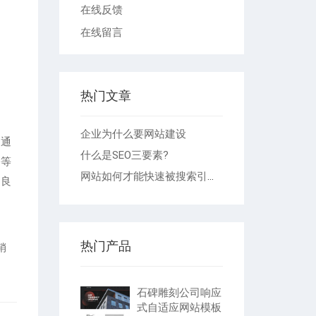
在线反馈
在线留言
热门文章
企业为什么要网站建设
沟通
什么是SEO三要素?
公等
网站如何才能快速被搜索引擎收录
、良
热门产品
销
石碑雕刻公司响应
式自适应网站模板