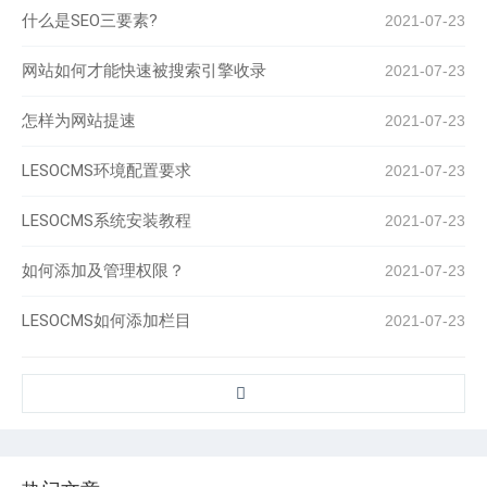
什么是SEO三要素?
2021-07-23
网站如何才能快速被搜索引擎收录
2021-07-23
怎样为网站提速
2021-07-23
LESOCMS环境配置要求
2021-07-23
LESOCMS系统安装教程
2021-07-23
如何添加及管理权限？
2021-07-23
LESOCMS如何添加栏目
2021-07-23