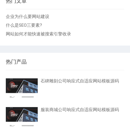
热门文章
企业为什么要网站建设
什么是SEO三要素?
网站如何才能快速被搜索引擎收录
热门产品
石碑雕刻公司响应式自适应网站模板源码
服装商城公司响应式自适应网站模板源码