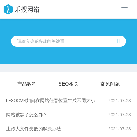
导
航
产品教程
SEO相关
常见问题
LESOCMS如何在网站任意位置生成不同大小的缩略图
2021-07-23
网站被黑了怎么办？
2021-07-23
上传大文件失败的解决办法
2021-07-23