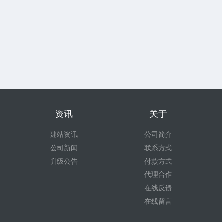
资讯
关于
建站资讯
公司简介
公司新闻
联系方式
升级公告
付款方式
代理合作
在线反馈
在线留言