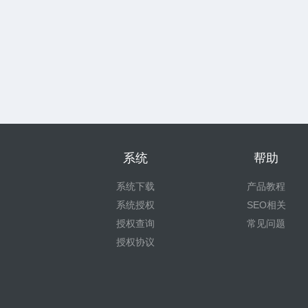
系统
帮助
系统下载
产品教程
系统授权
SEO相关
授权查询
常见问题
授权协议