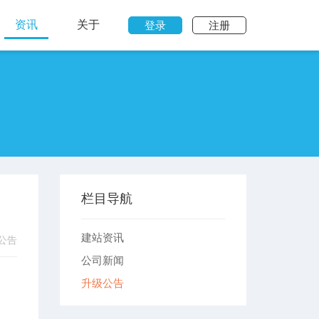
资讯
关于
登录
注册
栏目导航
建站资讯
公告
公司新闻
升级公告