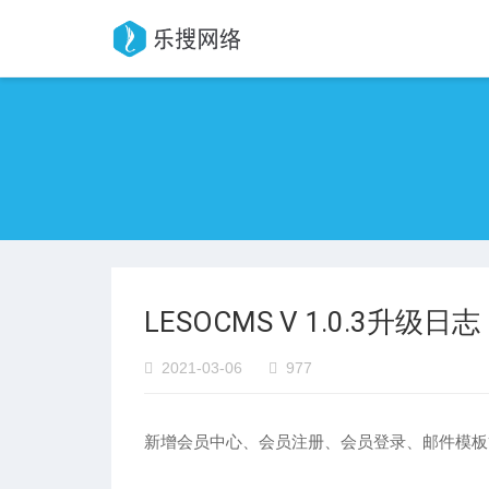
LESOCMS V 1.0.3升级日志
2021-03-06
977
新增会员中心、会员注册、会员登录、邮件模板