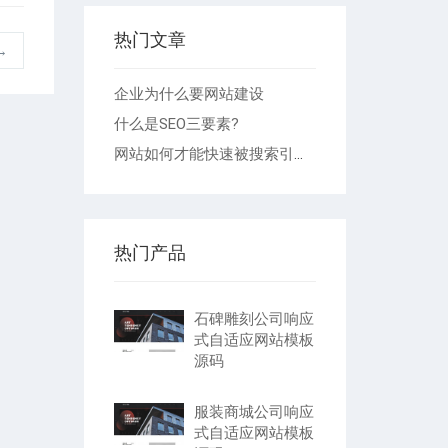
热门文章
→
企业为什么要网站建设
什么是SEO三要素?
网站如何才能快速被搜索引擎收录
热门产品
石碑雕刻公司响应
式自适应网站模板
源码
服装商城公司响应
式自适应网站模板