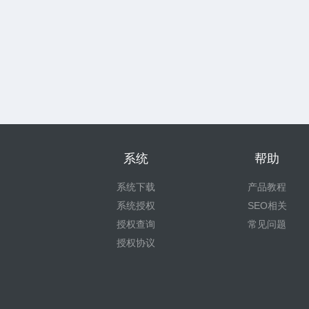
系统
帮助
系统下载
产品教程
系统授权
SEO相关
授权查询
常见问题
授权协议