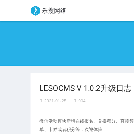
LESOCMS V 1.0.2升级日志
2021-01-25
904
微信活动模块新增在线报名、兑换积分、直接领
单、卡券或者积分等，欢迎体验