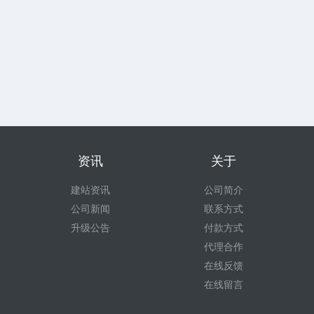
资讯
关于
建站资讯
公司简介
公司新闻
联系方式
升级公告
付款方式
代理合作
在线反馈
在线留言