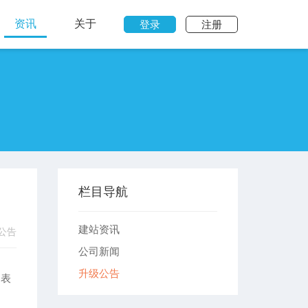
资讯
关于
登录
注册
栏目导航
建站资讯
公告
公司新闻
升级公告
定表