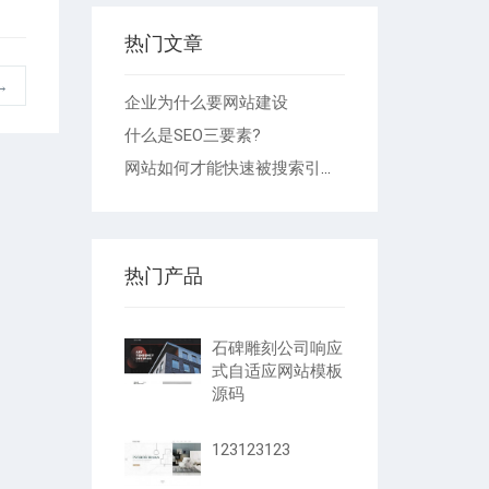
热门文章
→
企业为什么要网站建设
什么是SEO三要素?
网站如何才能快速被搜索引擎收录
热门产品
石碑雕刻公司响应
式自适应网站模板
源码
123123123